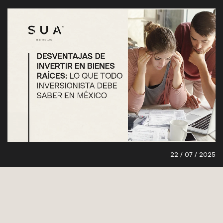
22 / 07 / 2025