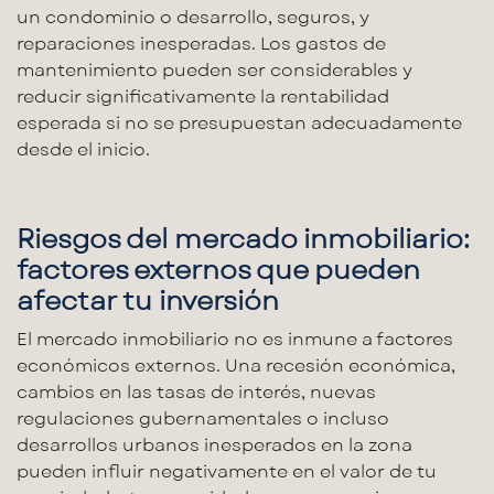
un condominio o desarrollo, seguros, y
reparaciones inesperadas. Los
gastos de
mantenimiento
pueden ser considerables y
reducir significativamente la rentabilidad
esperada si no se presupuestan adecuadamente
desde el inicio.
Riesgos del mercado inmobiliario:
factores externos que pueden
afectar tu inversión
El
mercado inmobiliario
no es inmune a factores
económicos externos. Una recesión económica,
cambios en las tasas de interés, nuevas
regulaciones gubernamentales o incluso
desarrollos urbanos inesperados en la zona
pueden influir negativamente en el valor de tu