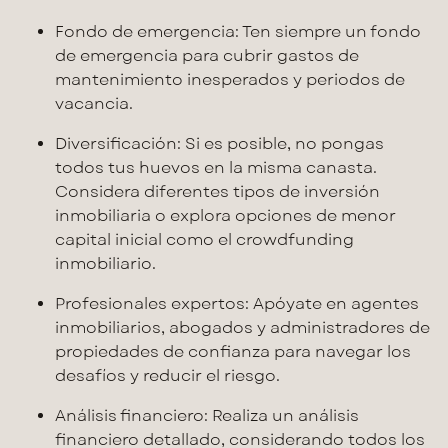
Fondo de emergencia:
Ten siempre un fondo
de emergencia para cubrir
gastos de
mantenimiento
inesperados y periodos de
vacancia.
Diversificación:
Si es posible, no pongas
todos tus huevos en la misma canasta.
Considera diferentes
tipos de inversión
inmobiliaria o explora opciones de menor
capital inicial
como el crowdfunding
inmobiliario.
Profesionales expertos:
Apóyate en agentes
inmobiliarios, abogados y administradores de
propiedades de confianza para navegar los
desafíos y
reducir el riesgo
.
Análisis financiero:
Realiza un análisis
financiero detallado, considerando todos los