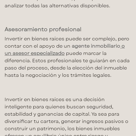
analizar todas las alternativas disponibles.
Asesoramiento profesional
Invertir en bienes raíces puede ser complejo, pero
contar con el apoyo de un
agente inmobiliario
o
un asesor especializado
puede marcar la
diferencia. Estos profesionales te guiarán en cada
paso del proceso, desde la elección del inmueble
hasta la negociación y los trámites legales.
Invertir en bienes raíces es una decisión
inteligente para quienes buscan seguridad,
estabilidad y
ganancias de capital
. Ya sea para
diversificar tu cartera, generar ingresos pasivos o
construir un patrimonio, los
bienes inmuebles