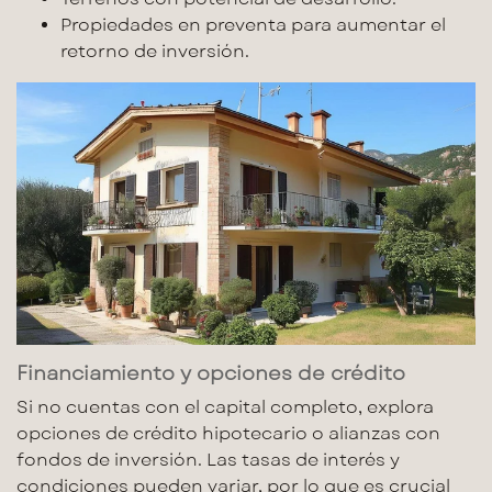
Propiedades en preventa para aumentar el
retorno de inversión.
Financiamiento y opciones de crédito
Si no cuentas con el capital completo, explora
opciones de crédito hipotecario
o alianzas con
fondos de inversión. Las tasas de interés y
condiciones pueden variar, por lo que es crucial