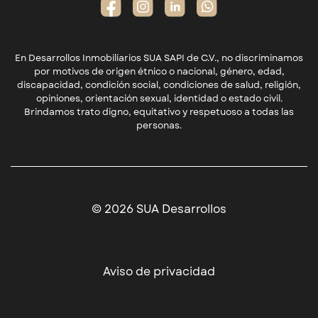
En Desarrollos Inmobiliarios SUA SAPI de C.V., no discriminamos
por motivos de origen étnico o nacional, género, edad,
discapacidad, condición social, condiciones de salud, religión,
opiniones, orientación sexual, identidad o estado civil.
Brindamos trato digno, equitativo y respetuoso a todas las
personas.
© 2026 SUA Desarrollos
Aviso de privacidad