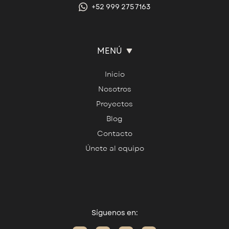
+52 999 275 7163
MENÚ
Inicio
Nosotros
Proyectos
Blog
Contacto
Únete al equipo
Síguenos en: