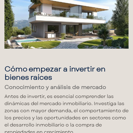
Cómo empezar a invertir en
bienes raíces
Conocimiento y análisis de mercado
Antes de invertir, es esencial comprender las
dinámicas del
mercado inmobiliario
. Investiga las
zonas con mayor demanda, el comportamiento de
los precios y las oportunidades en sectores como
el
desarrollo inmobiliario
o la compra de
propiedades en crecimiento.