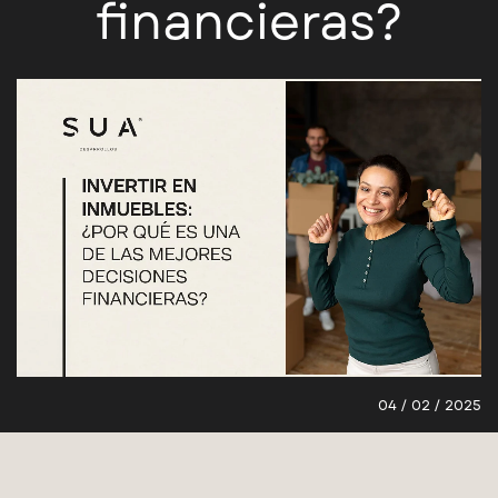
financieras?
04 / 02 / 2025