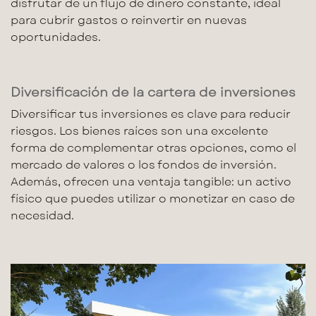
disfrutar de un flujo de dinero constante, ideal
para cubrir gastos o reinvertir en nuevas
oportunidades.
Diversificación de la cartera de inversiones
Diversificar tus inversiones es clave para reducir
riesgos. Los
bienes raíces
son una excelente
forma de complementar otras opciones, como el
mercado de valores
o los fondos de inversión.
Además, ofrecen una ventaja tangible: un activo
físico que puedes utilizar o monetizar en caso de
necesidad.