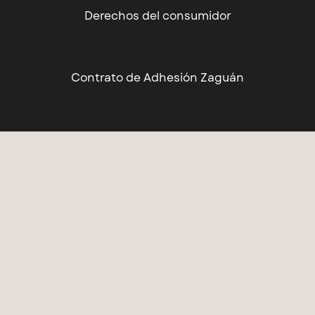
Derechos del consumidor
Contrato de Adhesión Zaguán