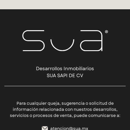
Desarrollos Inmobiliarios
SUA SAPI DE CV
Para cualquier queja, sugerencia o solicitud de
información relacionada con nuestros desarrollos,
servicios o procesos de venta, puede comunicarse a:
atencion@sua.mx