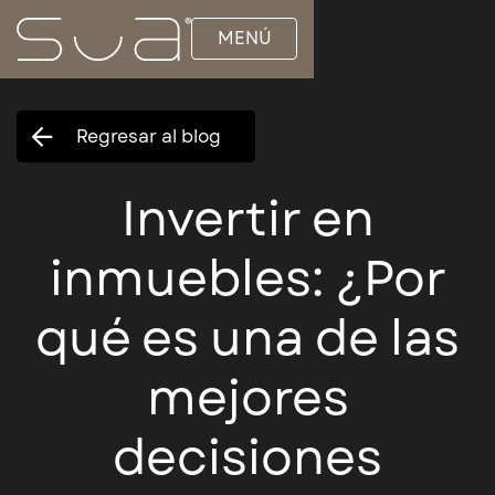
MENÚ
Regresar al blog
Invertir en
inmuebles: ¿Por
qué es una de las
mejores
decisiones