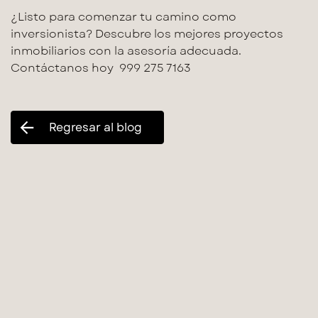
¿Listo para comenzar tu camino como
inversionista? Descubre los mejores proyectos
inmobiliarios con la asesoría adecuada.
Contáctanos hoy 999 275 7163
Regresar al blog