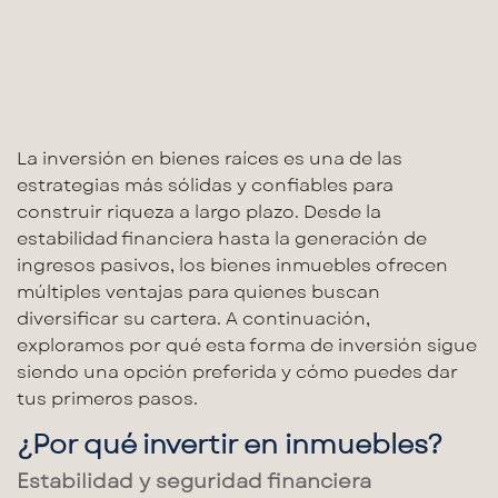
La
inversión en bienes raíces
es una de las
estrategias más sólidas y confiables para
construir riqueza a largo plazo. Desde la
estabilidad financiera
hasta la
generación de
ingresos pasivos
, los
bienes inmuebles
ofrecen
múltiples ventajas para quienes buscan
diversificar su cartera. A continuación,
exploramos por qué esta forma de inversión sigue
siendo una opción preferida y cómo puedes dar
tus primeros pasos.
¿Por qué invertir en inmuebles?
Estabilidad y seguridad financiera