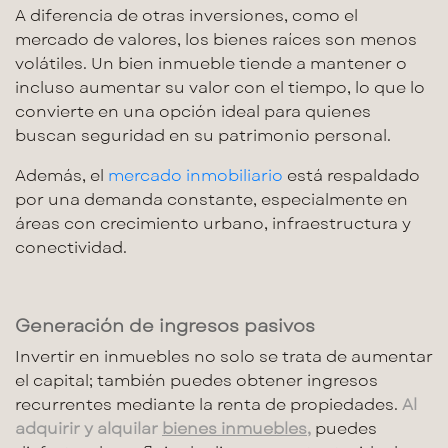
A diferencia de otras inversiones, como el
mercado de valores, los
bienes raíces
son menos
volátiles. Un
bien inmueble
tiende a mantener o
incluso aumentar su valor con el tiempo, lo que lo
convierte en una opción ideal para quienes
buscan seguridad en su
patrimonio personal
.
Además, el
mercado inmobiliario
está respaldado
por una demanda constante, especialmente en
áreas con crecimiento urbano, infraestructura y
conectividad.
Generación de ingresos pasivos
Invertir en inmuebles no solo se trata de aumentar
el capital; también puedes obtener
ingresos
recurrentes
mediante la renta de propiedades.
Al
adquirir y alquilar
bienes inmuebles
,
puedes